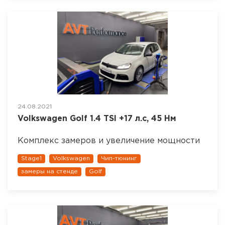
24.08.2021
Volkswagen Golf 1.4 TSI +17 л.с, 45 Нм
Комплекс замеров и увеличение мощности
Stage1
Volkswagen
Чип-тюнинг
замеры на стенде
Golf