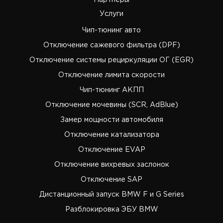
Партнёры
Услуги
Чип-тюнинг авто
Отключение сажевого фильтра (DPF)
Отключение системы рециркуляции ОГ (EGR)
Отключение лимита скорости
Чип-тюнинг АКПП
Отключение мочевины (SCR, AdBlue)
Замер мощности автомобиля
Отключение катализатора
Отключение EVAP
Отключение вихревых заслонок
Отключение SAP
Дистанционный запуск BMW F и G Series
Разблокировка ЭБУ BMW