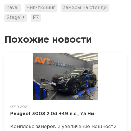
haval
Чип-тюнинг
замеры на стенде
Stage1+
F7
Похожие новости
07.10.2021
Peugeot 3008 2.0d +49 л.с., 75 Нм
Комплекс замеров и увеличение мощности