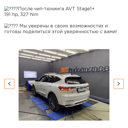
После чип-тюнинга AVT Stage1+
191 hp, 327 Nm
Мы уверены в своих возможностях и
готовы поделиться этой уверенностью с вами!