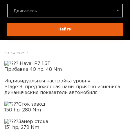
Двигатель
Найти
11 Сен. 2021 г.
Haval F7 1.5T
Прибавка 40 hp, 48 Nm
Индивидуальная настройка уровня
Stage1+, предложенная нами, приятно изменила
динамические показатели автомобиля.
Сток завод
150 hp, 280 Nm
Замер стока
151 hp, 279 Nm