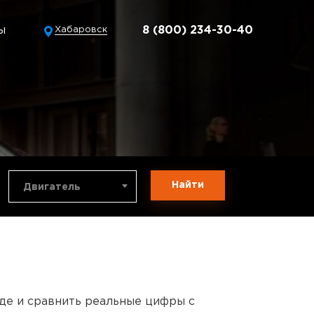
ы
8 (800) 234-30-40
Хабаровск
Найти
Двигатель
нде и сравнить реальные цифры с