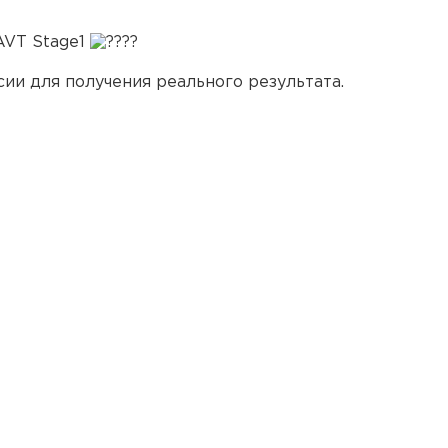
AVT Stage1
ии для получения реального результата.