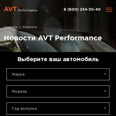
8 (800) 234-30-40
Главная
Новости
Новости AVT Performance
Выберите ваш автомобиль
Марка
Модель
Год выпуска