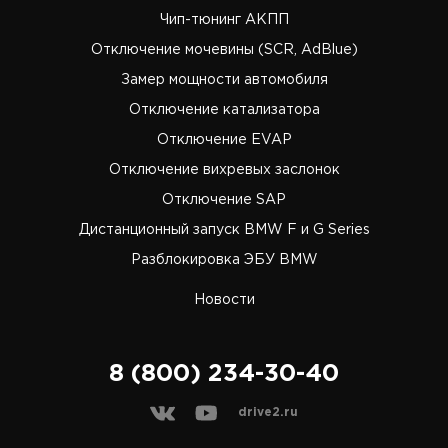
Чип-тюнинг АКПП
Отключение мочевины (SCR, AdBlue)
Замер мощности автомобиля
Отключение катализатора
Отключение EVAP
Отключение вихревых заслонок
Отключение SAP
Дистанционный запуск BMW F и G Series
Разблокировка ЭБУ BMW
Новости
8 (800) 234-30-40
drive2.ru