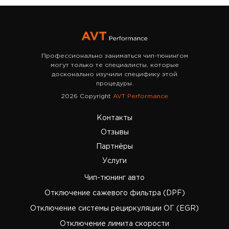
Профессионально заниматься чип-тюнингом
могут только те специалисты, которые
досконально изучили специфику этой
процедуры.
2026 Copyright
AVT Performance
Контакты
Отзывы
Партнёры
Услуги
Чип-тюнинг авто
Отключение сажевого фильтра (DPF)
Отключение системы рециркуляции ОГ (EGR)
Отключение лимита скорости