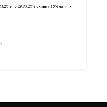
3.2019 по 29.03.2019
скидка 50%
на чип-
!