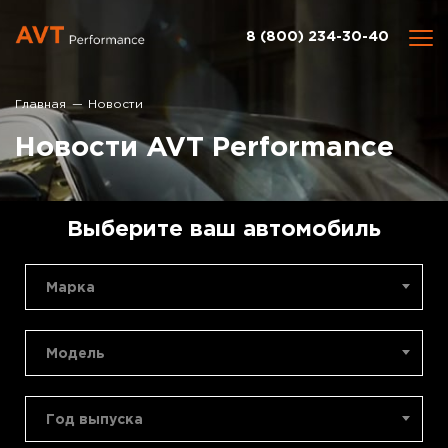
8 (800) 234-30-40
Главная
Новости
Новости AVT Performance
Выберите ваш автомобиль
Марка
Модель
Год выпуска