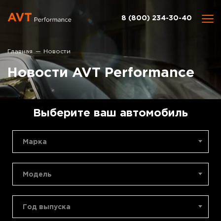
8 (800) 234-30-40
Главная
Новости
Новости AVT Performance
Выберите ваш автомобиль
Марка
Модель
Год выпуска