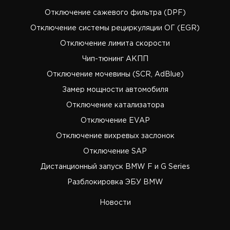
Отключение сажевого фильтра (DPF)
Отключение системы рециркуляции ОГ (EGR)
Отключение лимита скорости
Чип-тюнинг АКПП
Отключение мочевины (SCR, AdBlue)
Замер мощности автомобиля
Отключение катализатора
Отключение EVAP
Отключение вихревых заслонок
Отключение SAP
Дистанционный запуск BMW F и G Series
Разблокировка ЭБУ BMW
Новости