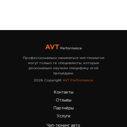
Профессионально заниматься чип-тюнингом
могут только те специалисты, которые
досконально изучили специфику этой
процедуры.
2026 Copyright
AVT Performance
Контакты
Отзывы
Партнёры
Услуги
Чип-тюнинг авто