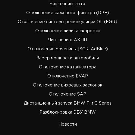
Чип-тюнинг авто
Отключение сажевого фильтра (DPF)
Отключение системы рециркуляции ОГ (EGR)
Отключение лимита скорости
Чип-тюнинг АКПП
Отключение мочевины (SCR, AdBlue)
Замер мощности автомобиля
Отключение катализатора
Отключение EVAP
Отключение вихревых заслонок
Отключение SAP
Дистанционный запуск BMW F и G Series
Разблокировка ЭБУ BMW
Новости