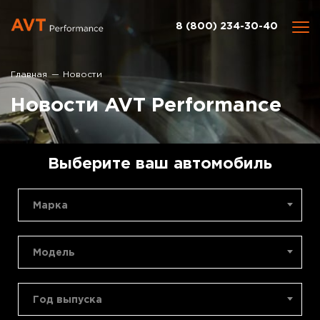
8 (800) 234-30-40
Главная
Новости
Новости AVT Performance
Выберите ваш автомобиль
Марка
Модель
Год выпуска