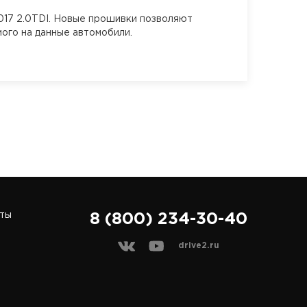
17 2.0TDI. Новые прошивки позволяют
ого на данные автомобили.
ты
8 (800) 234-30-40
drive2.ru